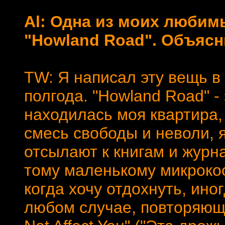
Al: Одна из моих люби
"Howland Road". Объясн
TW: Я написал эту вещь в 
полгода. "Howland Road" -
находилась моя квартира,
смесь свободы и неволи, 
отсылают к книгам и журна
тому маленькому микрокос
когда хочу отдохнуть, иног
любом случае, повторяюща