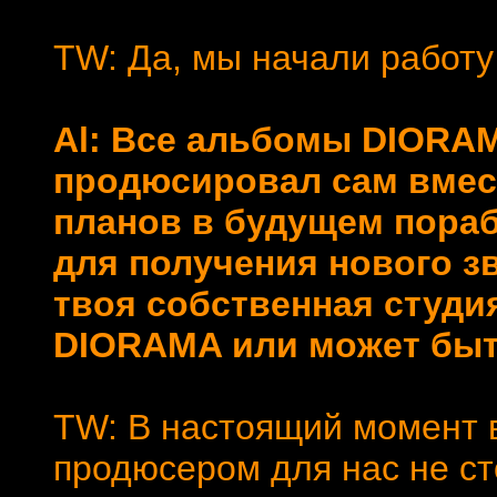
TW: Да, мы начали работ
Al: Все альбомы DIORA
продюсировал сам вместе
планов в будущем пора
для получения нового зв
твоя собственная студи
DIORAMA или может быт
TW: В настоящий момент в
продюсером для нас не сто