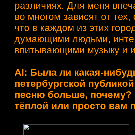
различиях. Для меня впеч
во многом зависят от тех,
что в каждом из этих гор
думающими людьми, инте
впитывающими музыку и и
Al: Была ли какая-нибу
петербургской публикой
песню больше, почему? 
тёплой или просто вам