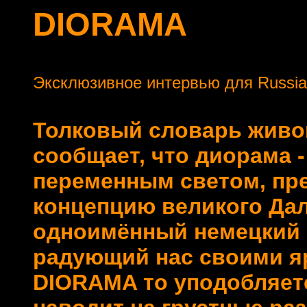
DIORAMA
Эксклюзивное интервью для Russia
Толковый словарь живог
сообщает, что диорама -
переменным светом, пред
концепцию великого Дал
одноимённый немецкий к
радующий нас своими я
DIORAMA то уподобляет