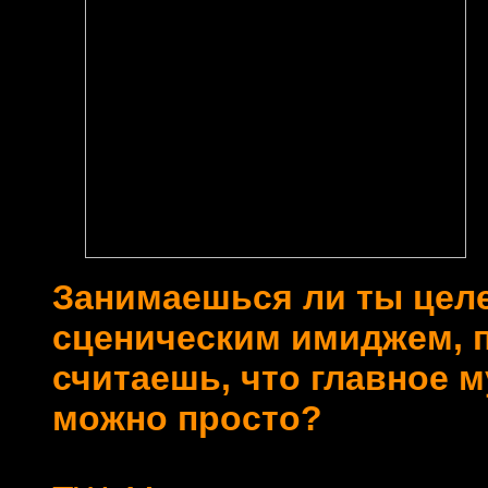
Занимаешься ли ты цел
сценическим имиджем, 
считаешь, что главное 
можно просто?