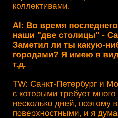
коллективами.
Al: Во время последнег
наши "две столицы" - Са
Заметил ли ты какую-ни
городами? Я имею в вид
т.д.
TW: Санкт-Петербург и Мо
с которыми требует много
несколько дней, поэтому 
поверхностными, и я дума