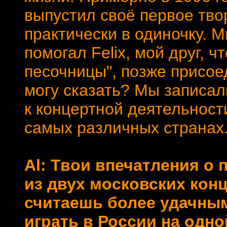
выпустил своё первое тво
практически в одиночку. М
помогал Felix, мой друг, ч
песочницы", позже присоед
могу сказать? Мы записал
к концертной деятельност
самых различных странах
Al: Твои впечатления о 
из двух московских конце
считаешь более удачным
играть в России на одной