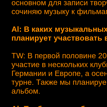
основном для записи твор
сочиняю музыку к фильмам
Al: В каких музыкальн
планирует участвовать в
TW: В первой половине 20
участие в нескольких клу
Германии и Европе, а осе
турне. Также мы планируе
альбом.